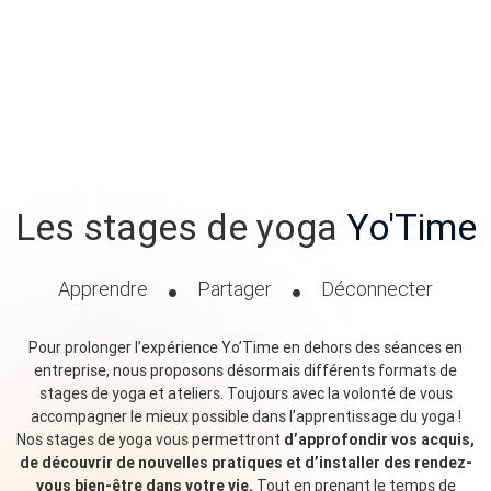
Les stages de yoga
Yo'Time
Apprendre
Partager
Déconnecter
Pour prolonger l’expérience Yo’Time en dehors des séances en
entreprise, nous proposons désormais différents formats de
stages de yoga et ateliers. Toujours avec la volonté de vous
accompagner le mieux possible dans l’apprentissage du yoga !
Nos stages de yoga vous permettront
d’approfondir vos acquis,
de découvrir de nouvelles pratiques et d’installer des rendez-
vous bien-être dans votre vie.
Tout en prenant le temps de