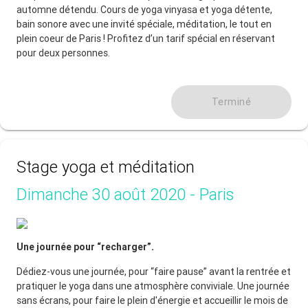
automne détendu. Cours de yoga vinyasa et yoga détente,
bain sonore avec une invité spéciale, méditation, le tout en
plein coeur de Paris ! Profitez d’un tarif spécial en réservant
pour deux personnes.
Terminé
Stage yoga et méditation
Dimanche 30 août 2020 - Paris
Une journée pour “recharger”.
Dédiez-vous une journée, pour “faire pause” avant la rentrée et
pratiquer le yoga dans une atmosphère conviviale. Une journée
sans écrans, pour faire le plein d'énergie et accueillir le mois de