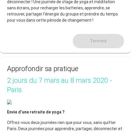
déconnecter ! Une journée de stage de yoga et méditation
sans écrans, pour recharger les batteries, apprendre, se
retrouver, partager l’énergie du groupe et prendre du temps
pour vous dans cette période de changement !
Terminé
Approfondir sa pratique
2 jours du 7 mars au 8 mars 2020 -
Paris
Envie d’une retraite de yoga ?
Offrez-vous deux journées rien que pour vous, sans quitter
Paris. Deux journées pour apprendre, partager, déconnecter et