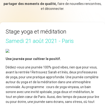
partager des moments de qualité,
faire de nouvelles rencontres,
et déconnecter.
Stage yoga et méditation
Samedi 21 août 2021 - Paris
Une journée pour cultiver le positif.
Dédiez-vous une journée 100% good vibes, rien que pour vous,
avant la rentrée ! Retrouvez Sarah et Inès, deux professeures
de yoga, pour une pratique approfondie. Une journée complète
autour du yoga et de la méditation dans une atmosphère
conviviale. Au programme : cours de yoga vinyasa, un bain
sonore avec une invité spéciale, yoga doux et méditation, le
tout en plein cœur de Paris. Aussi, des temps de pause pour lire
ou pour écrire, une journée sans écrans, sans stress, où tout