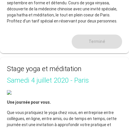
septembre en forme et détendu. Cours de yoga vinyasa,
découverte de la médecine chinoise avec une invité spéciale,
yoga hatha et méditation, le tout en plein coeur de Paris.
Profitez d’un tarif spécial en réservant pour deux personnes.
Terminé
Stage yoga et méditation
Samedi 4 juillet 2020 - Paris
Une journée pour vous.
Que vous pratiquiez le yoga chez vous, en entreprise entre
collègues, en ligne, entre amis, ou de temps en temps, cette
journée est une invitation à approfondir votre pratique et