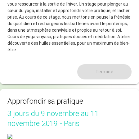
vous ressourcer à la sortie de l’hiver. Un stage pour plonger au
cœur du yoga, installer et approfondir votre pratique, et lâcher
prise. Au cours de ce stage, nous mettons en pause la frénésie
du quotidien et rechargeons les batteries avant le printemps,
dans une atmosphère conviviale et propice au retour à soi.
Cours de yoga vinyasa, pratiques douces et méditation. Atelier
découverte des huiles essentielles, pour un maximum de bien-
être.
Terminé
Approfondir sa pratique
3 jours du 9 novembre au 11
novembre 2019 - Paris