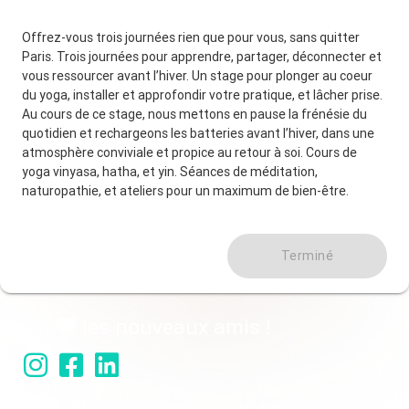
Offrez-vous trois journées rien que pour vous, sans quitter
Paris. Trois journées pour apprendre, partager, déconnecter et
vous ressourcer avant l’hiver. Un stage pour plonger au coeur
du yoga, installer et approfondir votre pratique, et lâcher prise.
Au cours de ce stage, nous mettons en pause la frénésie du
quotidien et rechargeons les batteries avant l’hiver, dans une
atmosphère conviviale et propice au retour à soi. Cours de
yoga vinyasa, hatha, et yin. Séances de méditation,
naturopathie, et ateliers pour un maximum de bien-être.
Terminé
On
les nouveaux amis !
contact@yotime.co