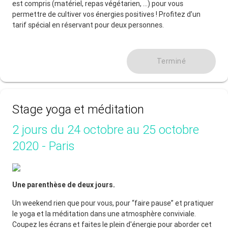
est compris (matériel, repas végétarien, …) pour vous
permettre de cultiver vos énergies positives ! Profitez d’un
tarif spécial en réservant pour deux personnes.
Terminé
Stage yoga et méditation
2 jours du 24 octobre au 25 octobre
2020 - Paris
Une parenthèse de deux jours.
Un weekend rien que pour vous, pour “faire pause” et pratiquer
le yoga et la méditation dans une atmosphère conviviale.
Coupez les écrans et faites le plein d'énergie pour aborder cet