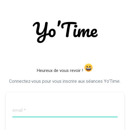
Heureux de vous revoir !
Connectez-vous pour vous inscrire aux séances Yo’Time.