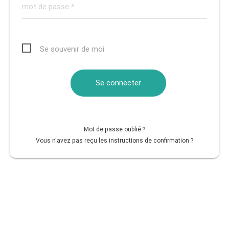
Se souvenir de moi
Mot de passe oublié ?
Vous n'avez pas reçu les instructions de confirmation ?